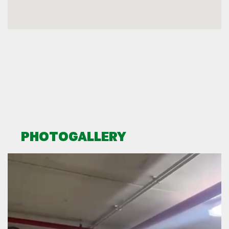
PHOTOGALLERY