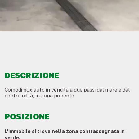
DESCRIZIONE
Comodi box auto in vendita a due passi dal mare e dal
centro città, in zona ponente
POSIZIONE
L'immobile si trova nella zona contrassegnata in
verde.